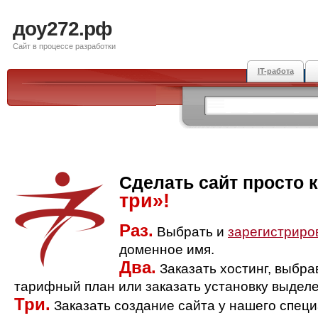
доу272.рф
Сайт в процессе разработки
IT-работа
Сделать сайт просто 
три»!
Раз.
Выбрать и
зарегистриро
доменное имя.
Два.
Заказать хостинг, выбр
тарифный план или заказать установку выделе
Три.
Заказать создание сайта у нашего спец