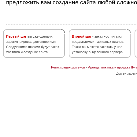
предложить вам создание сайта любой сложно
Первый шаг
вы уже сделали,
Второй шаг
- заказ хостинга из
зарегистрировав доменное имя.
предлагаемых тарифных планов.
Следующими шагами будут заказ
Также вы можете заказать у нас
хостинга и создание сайта.
установку выделенного сервера.
Регистрация доменов
·
Аренда, покупка и продажа IP-
Домен зарег